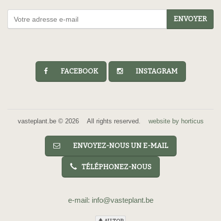
ENVOYER
FACEBOOK
INSTAGRAM
vasteplant.be © 2026 All rights reserved.
website by horticus
ENVOYEZ-NOUS UN E-MAIL
TÉLÉPHONEZ-NOUS
e-mail: info@vasteplant.be