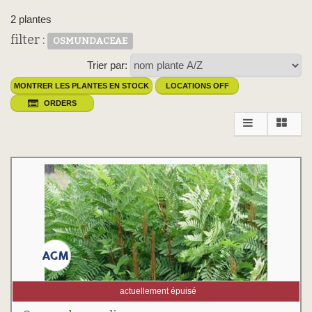
2 plantes
filter :
OSMUNDACEAE
Trier par:
MONTRER LES PLANTES EN STOCK
LOCATIONS OFF
ORDERS
actuellement épuisé