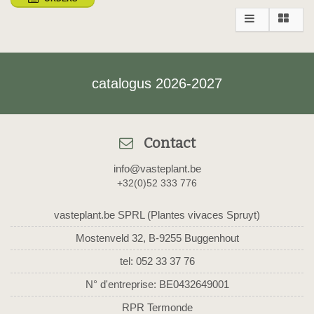
catalogus 2026-2027
Contact
info@vasteplant.be
+32(0)52 333 776
vasteplant.be SPRL (Plantes vivaces Spruyt)
Mostenveld 32, B-9255 Buggenhout
tel: 052 33 37 76
N° d'entreprise: BE0432649001
RPR Termonde