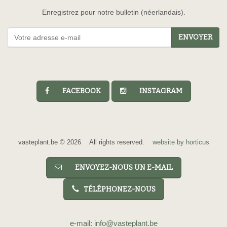
Enregistrez pour notre bulletin (néerlandais).
ENVOYER
FACEBOOK
INSTAGRAM
vasteplant.be © 2026 All rights reserved.
website by horticus
ENVOYEZ-NOUS UN E-MAIL
TÉLÉPHONEZ-NOUS
e-mail: info@vasteplant.be