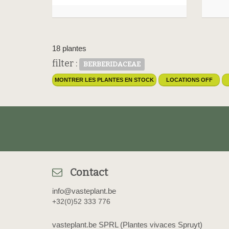
18 plantes
filter :
BERBERIDACEAE
MONTRER LES PLANTES EN STOCK
LOCATIONS OFF
Contact
info@vasteplant.be
+32(0)52 333 776
vasteplant.be SPRL (Plantes vivaces Spruyt)