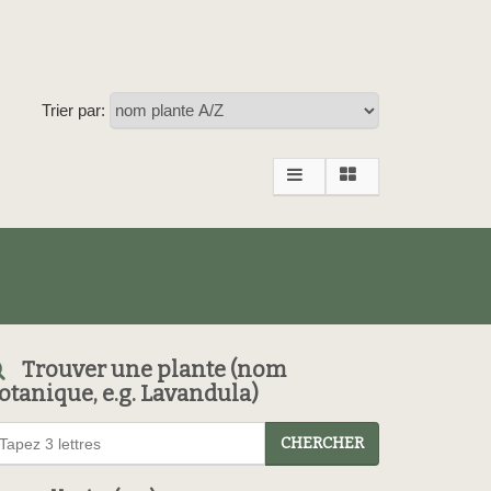
Trier par:
Trouver une plante (nom
otanique, e.g. Lavandula)
CHERCHER