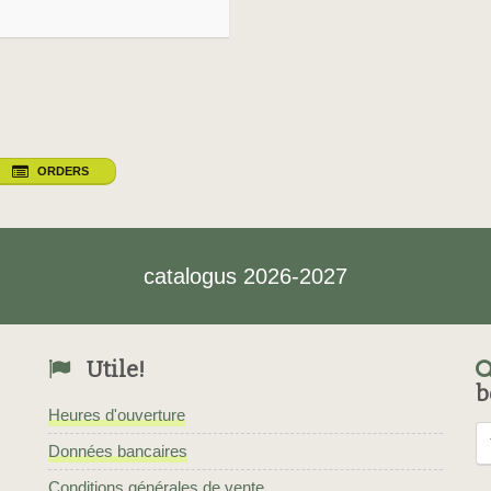
ORDERS
catalogus 2026-2027
Utile!
b
Heures d'ouverture
Données bancaires
Conditions générales de vente