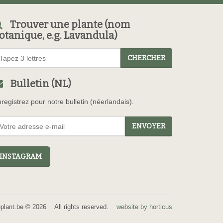
Trouver une plante (nom
otanique, e.g. Lavandula)
CHERCHER
Bulletin (NL)
registrez pour notre bulletin (néerlandais).
ENVOYER
NSTAGRAM
eplant.be © 2026 All rights reserved.
website by horticus