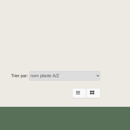
Trier par: