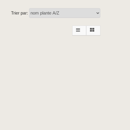
Trier par: