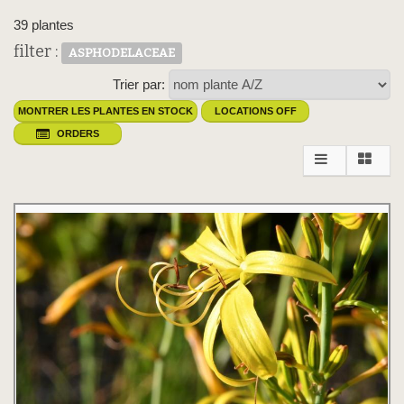
39 plantes
filter :
ASPHODELACEAE
Trier par:
MONTRER LES PLANTES EN STOCK
LOCATIONS OFF
ORDERS