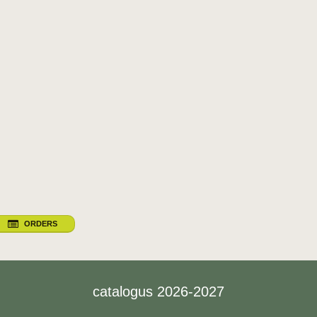
ORDERS
catalogus 2026-2027