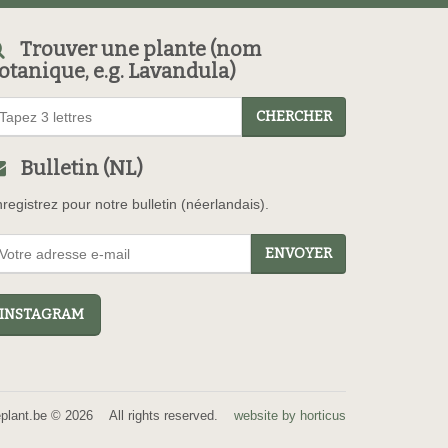
Trouver une plante (nom
otanique, e.g. Lavandula)
CHERCHER
Bulletin (NL)
registrez pour notre bulletin (néerlandais).
ENVOYER
NSTAGRAM
eplant.be © 2026 All rights reserved.
website by horticus