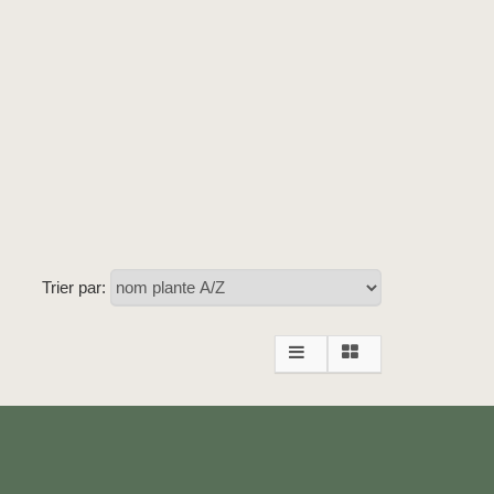
Trier par: