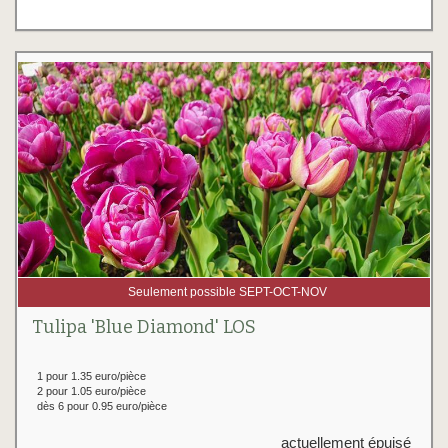
Seulement possible SEPT-OCT-NOV
Tulipa 'Blue Diamond' LOS
1 pour 1.35 euro/pièce
2 pour 1.05 euro/pièce
dès 6 pour 0.95 euro/pièce
actuellement épuisé