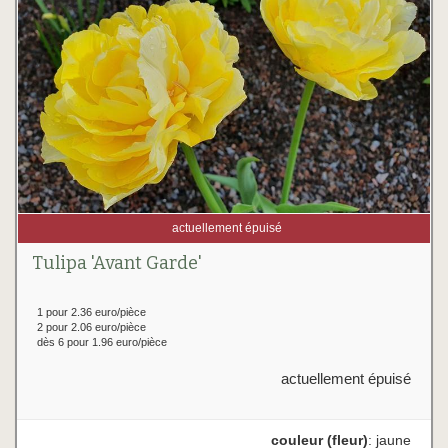
actuellement épuisé
Tulipa 'Avant Garde'
1 pour 2.36 euro/pièce
2 pour 2.06 euro/pièce
dès 6 pour 1.96 euro/pièce
actuellement épuisé
couleur (fleur)
: jaune