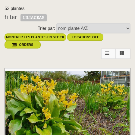
52 plantes
filter :
LILIACEAE
Trier par:
MONTRER LES PLANTES EN STOCK
LOCATIONS OFF
ORDERS