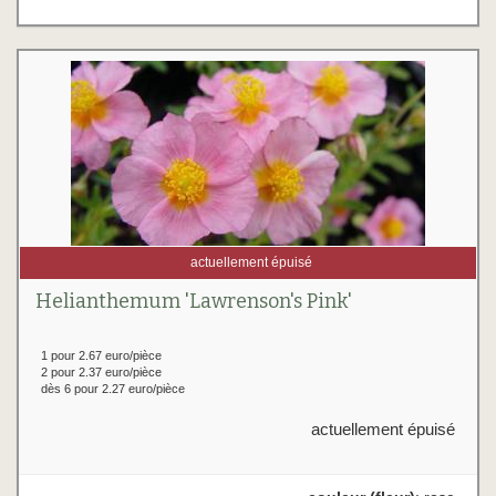
actuellement épuisé
Helianthemum 'Lawrenson's Pink'
1 pour 2.67 euro/pièce
2 pour 2.37 euro/pièce
dès 6 pour 2.27 euro/pièce
actuellement épuisé