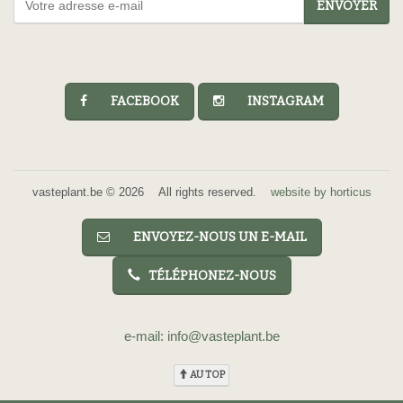
ENVOYER
FACEBOOK
INSTAGRAM
vasteplant.be © 2026 All rights reserved.
website by horticus
ENVOYEZ-NOUS UN E-MAIL
TÉLÉPHONEZ-NOUS
e-mail: info@vasteplant.be
AU TOP