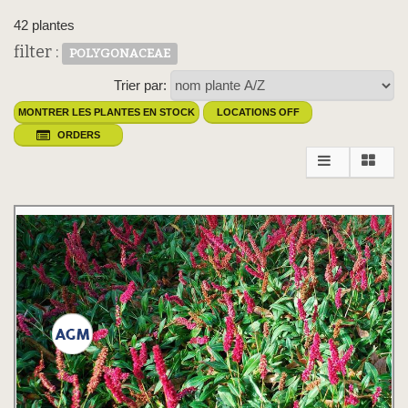
42 plantes
filter :
POLYGONACEAE
Trier par:
MONTRER LES PLANTES EN STOCK
LOCATIONS OFF
ORDERS