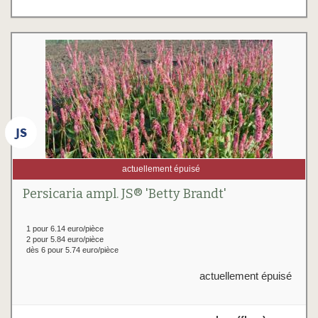
actuellement épuisé
Persicaria ampl. JS® 'Betty Brandt'
1 pour 6.14 euro/pièce
2 pour 5.84 euro/pièce
dès 6 pour 5.74 euro/pièce
actuellement épuisé