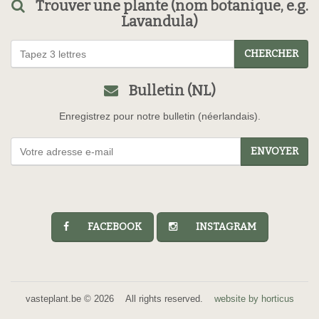
Trouver une plante (nom botanique, e.g.
Lavandula)
CHERCHER
Bulletin (NL)
Enregistrez pour notre bulletin (néerlandais).
ENVOYER
FACEBOOK
INSTAGRAM
vasteplant.be © 2026 All rights reserved.
website by horticus