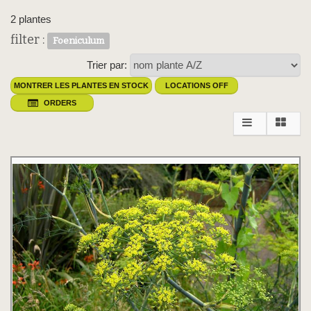
2 plantes
filter :
Foeniculum
Trier par:
MONTRER LES PLANTES EN STOCK
LOCATIONS OFF
ORDERS