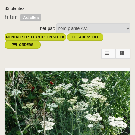
33 plantes
filter :
Achillea
Trier par:
MONTRER LES PLANTES EN STOCK
LOCATIONS OFF
ORDERS